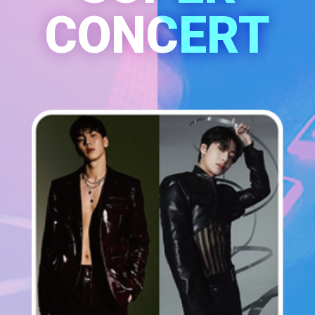
CONCERT