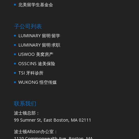
北美留学生基金会
子公司列表
LUMINARY 留明·留学
LUMINARY 留明·求职
USWOO 美窝房产
OSSCINS 途美保险
TSI 牙科诊所
WUKONG 悟空传媒
联系我们
波士顿总部：
99 Sumner St, East Boston, MA 02111
波士顿Allston办公室：
1110 Commonwealth Ave, Boston, MA