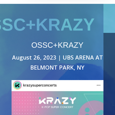
SSC+KRAZY
OSSC+KRAZY
August 26, 2023 | UBS ARENA AT
BELMONT PARK, NY