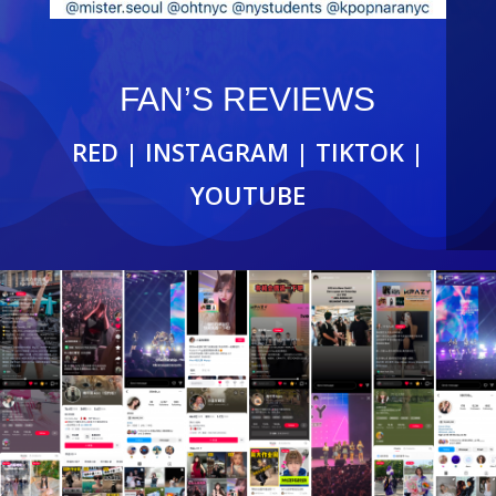
FAN’S REVIEWS
RED | INSTAGRAM | TIKTOK |
YOUTUBE