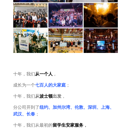
十年，我们
从一个人
，
成长为一个
七百人的大家庭
；
十年，我们
从
波士顿
出发
，
分公司开到了
纽约、加州尔湾、伦敦、深圳、上海、
武汉、长春
；
十年，我们从最初的
留学生安家服务
，