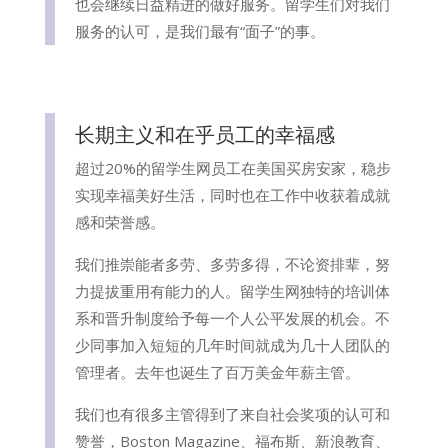
也会继续日益精进的做好服务。留学生们对我们
服务的认可，是我们最有“面子”的事。
长期主义和在乎员工的幸福感
超过20%的留学生网员工在美国买房安家，稳步
实现幸福美好生活，同时也在工作中收获着成就
感和荣誉感。
我们推崇能者多劳、多劳多得，不论资排辈，努
力提拔重用有能力的人。留学生网独特的培训体
系和晋升制度给予每一个人公平发展的机会。不
少同事加入短短的几年时间就成为几十人团队的
管理者。去年也诞生了百万美金年薪主管。
我们也有很多主管得到了来自社会奖项的认可和
赞誉，Boston Magazine、福布斯、新浪教育、